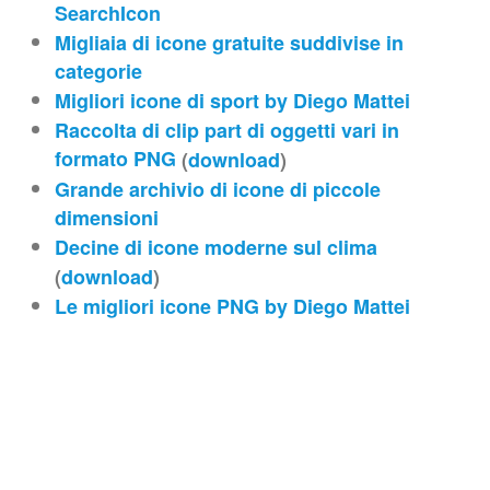
SearchIcon
Migliaia di icone gratuite suddivise in
categorie
Migliori icone di sport by Diego Mattei
Raccolta di clip part di oggetti vari in
formato PNG
(
download
)
Grande archivio di icone di piccole
dimensioni
Decine di icone moderne sul clima
(
download
)
Le migliori icone PNG by Diego Mattei