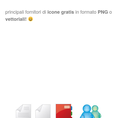
principali fornitori di
in formato
o
icone gratis
PNG
vettoriali!