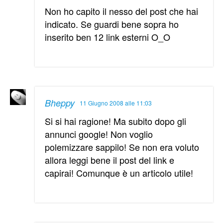
Non ho capito il nesso del post che hai
indicato. Se guardi bene sopra ho
inserito ben 12 link esterni O_O
Bheppy
11 Giugno 2008 alle 11:03
Si si hai ragione! Ma subito dopo gli
annunci google! Non voglio
polemizzare sappilo! Se non era voluto
allora leggi bene il post del link e
capirai! Comunque è un articolo utile!