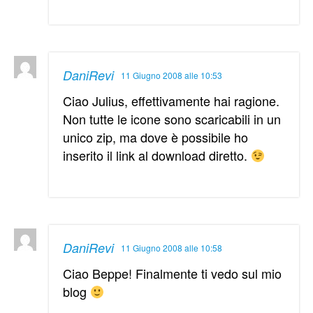
DaniRevi
11 Giugno 2008 alle 10:53
Ciao Julius, effettivamente hai ragione.
Non tutte le icone sono scaricabili in un
unico zip, ma dove è possibile ho
inserito il link al download diretto.
DaniRevi
11 Giugno 2008 alle 10:58
Ciao Beppe! Finalmente ti vedo sul mio
blog