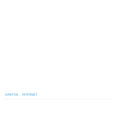
GRAFICA
INTERNET