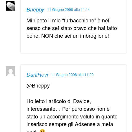
Bheppy
11 Giugno 2008 alle 11:14
Mi ripeto il mio “furbacchione” è nel
senso che sei stato bravo che hai fatto
bene, NON che sei un imbroglione!
DaniRevi
11 Giugno 2008 alle 11:20
@Bheppy
Ho letto l’articolo di Davide,
interessante… Per puro caso non è
stato un accorgimento voluto in quanto
inserisco sempre gli Adsense a meta
post.