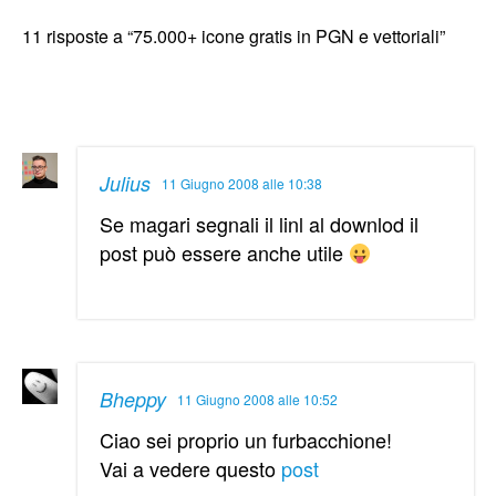
11 risposte a “75.000+ icone gratis in PGN e vettoriali”
Julius
11 Giugno 2008 alle 10:38
Se magari segnali il linl al downlod il
post può essere anche utile
Bheppy
11 Giugno 2008 alle 10:52
Ciao sei proprio un furbacchione!
Vai a vedere questo
post