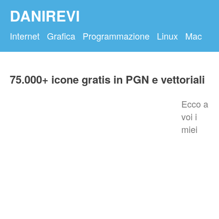
DANIREVI
Internet
Grafica
Programmazione
Linux
Mac
75.000+ icone gratis in PGN e vettoriali
Ecco a
voi i
miei