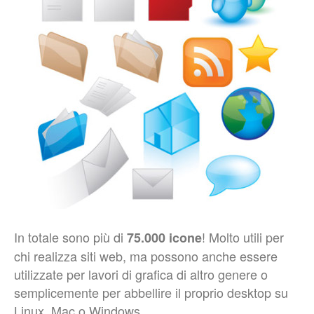
In totale sono più di
! Molto utili per
75.000 icone
chi realizza siti web, ma possono anche essere
utilizzate per lavori di grafica di altro genere o
semplicemente per abbellire il proprio desktop su
Linux, Mac o Windows.