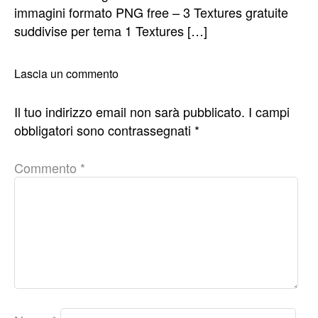
immagini formato PNG free – 3 Textures gratuite
suddivise per tema 1 Textures […]
Lascia un commento
Il tuo indirizzo email non sarà pubblicato.
I campi
obbligatori sono contrassegnati
*
Commento
*