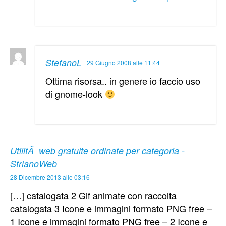
StefanoL
29 Giugno 2008 alle 11:44
Ottima risorsa.. in genere io faccio uso
di gnome-look
UtilitÃ web gratuite ordinate per categoria -
StrianoWeb
28 Dicembre 2013 alle 03:16
[…] catalogata 2 Gif animate con raccolta
catalogata 3 Icone e immagini formato PNG free –
1 Icone e immagini formato PNG free – 2 Icone e