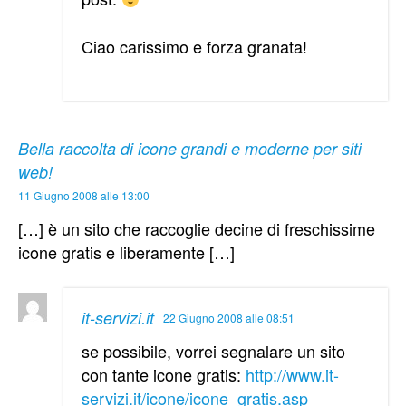
Ciao carissimo e forza granata!
Bella raccolta di icone grandi e moderne per siti
web!
11 Giugno 2008 alle 13:00
[…] è un sito che raccoglie decine di freschissime
icone gratis e liberamente […]
it-servizi.it
22 Giugno 2008 alle 08:51
se possibile, vorrei segnalare un sito
con tante icone gratis:
http://www.it-
servizi.it/icone/icone_gratis.asp