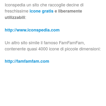
Iconspedia un sito che raccoglie decine di
freschissime
icone gratis
e liberamente
:
utilizzabili
http://www.iconspedia.com
Un altro sito simile il famoso FamFamFam,
contenente quasi 4000 icone di piccole dimensioni:
http://famfamfam.com