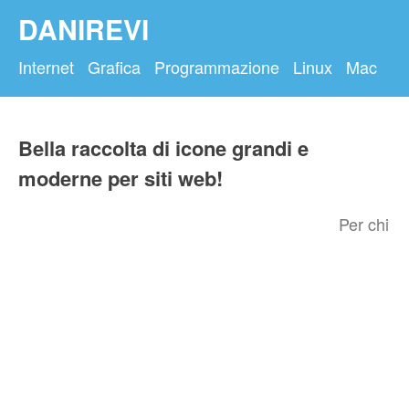
DANIREVI
Internet
Grafica
Programmazione
Linux
Mac
Bella raccolta di icone grandi e
moderne per siti web!
Per chi