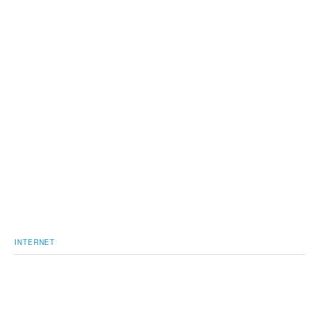
INTERNET