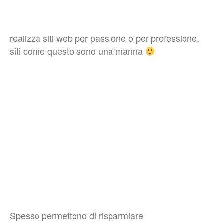
realizza siti web per passione o per professione,
siti come questo sono una manna
Spesso permettono di risparmiare