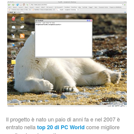
Il progetto è nato un paio di anni fa e nel 2007 è
entrato nella
come migliore
top 20 di PC World