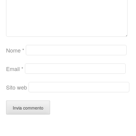
Nome
*
Email
*
Sito web