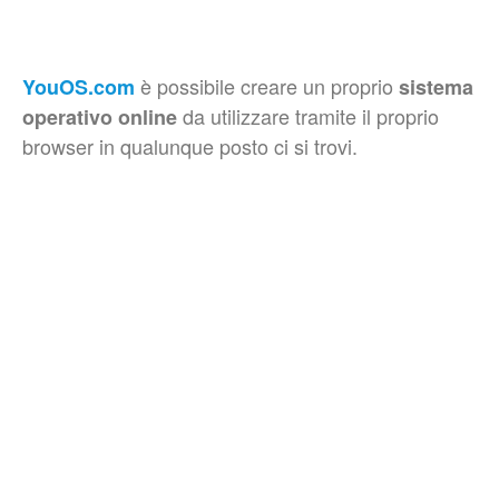
è possibile creare un proprio
YouOS.com
sistema
da utilizzare tramite il proprio
operativo online
browser in qualunque posto ci si trovi.