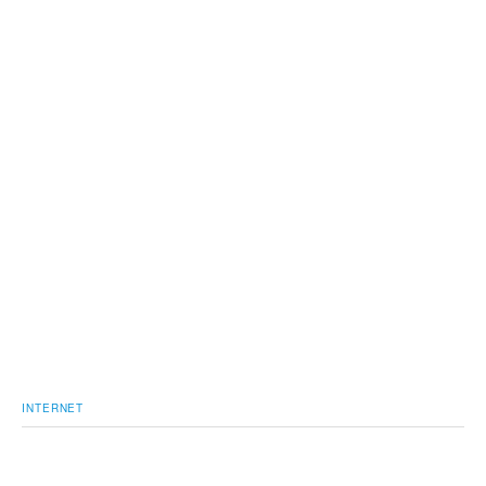
INTERNET