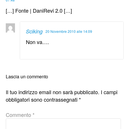
[…] Fonte | DaniRevi 2.0 […]
Sciking
20 Novembre 2010 alle 14:09
Non va….
Lascia un commento
Il tuo indirizzo email non sarà pubblicato.
I campi
obbligatori sono contrassegnati
*
Commento
*