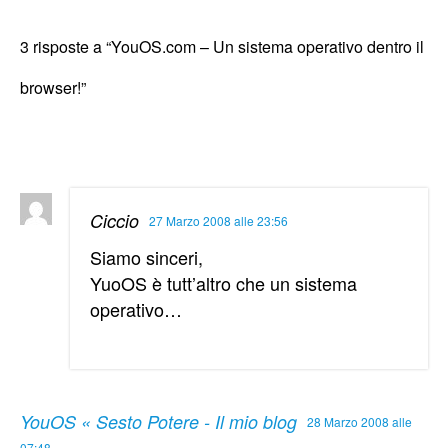
3 risposte a “YouOS.com – Un sistema operativo dentro il
browser!”
Ciccio
27 Marzo 2008 alle 23:56
Siamo sinceri,
YuoOS è tutt’altro che un sistema
operativo…
YouOS « Sesto Potere - Il mio blog
28 Marzo 2008 alle
07:48