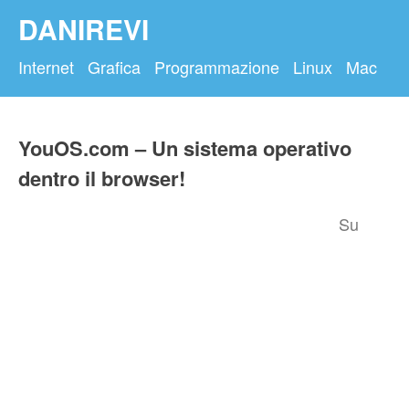
DANIREVI
Internet
Grafica
Programmazione
Linux
Mac
YouOS.com – Un sistema operativo
dentro il browser!
Su