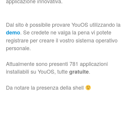
applicazione innovativa.
Dal sito è possibile provare YouOS utilizzando la
. Se credete ne valga la pena vi potete
demo
registrare per creare il vostro sistema operativo
personale.
Attualmente sono presenti 781 applicazioni
installabili su YouOS, tutte
.
gratuite
Da notare la presenza della shell