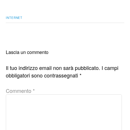
INTERNET
Lascia un commento
Il tuo indirizzo email non sarà pubblicato.
I campi
obbligatori sono contrassegnati
*
Commento
*