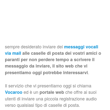
sempre desiderato inviare dei
messaggi vocali
via mail
alle caselle di posta dei vostri amici o
paranti per non perdere tempo a scrivere il
messaggio da inviare, il sito web che vi
.
presentiamo oggi potrebbe interessarvi
Il servizio che vi presentiamo oggi si chiama
ed è un
che offre ai suoi
Vocaroo
portale web
utenti di inviare una piccola registrazione audio
verso qualsiasi tipo di caselle di posta.