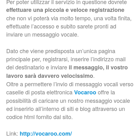
Per poter utilizzar il servizio in questione dovrete
effettuare una piccola e veloce registrazione
che non vi poterà via molto tempo, una volta finita,
effettuate l’accesso e subito sarete pronti ad
inviare un messaggio vocale.
Dato che viene predisposta un’unica pagina
principale per, registrarsi, inserire l’indirizzo mail
del destinatario e inviare
il messaggio, il vostro
.
lavoro sarà davvero velocissimo
Oltre a permettere l’invio di messaggio vocali verso
caselle di posta elettronica
offre la
Vocaroo
possibilità di caricare un nostro messaggio vocale
ed inserirlo all’interno di siti e blog attraverso un
codice html fornito dal sito.
Link:
http://vocaroo.com/