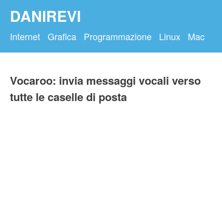
DANIREVI
Internet
Grafica
Programmazione
Linux
Mac
Vocaroo: invia messaggi vocali verso
tutte le caselle di posta