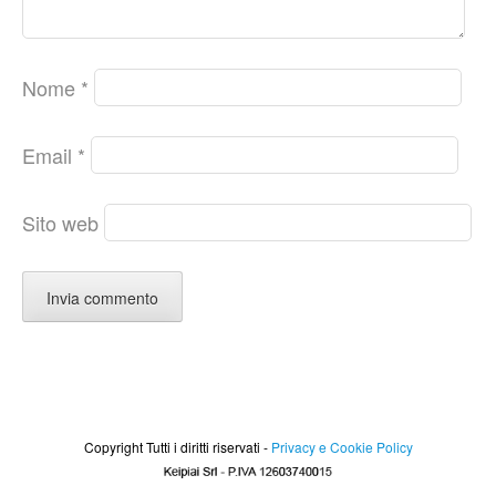
Nome
*
Email
*
Sito web
Copyright Tutti i diritti riservati -
Privacy e Cookie Policy