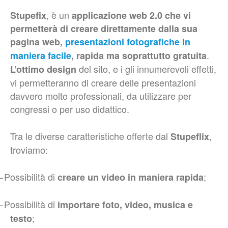
, è un
Stupefix
applicazione web 2.0
che vi
permetterà di creare direttamente dalla sua
pagina web,
presentazioni fotografiche in
.
maniera facile
, rapida ma soprattutto gratuita
del sito, e i gli innumerevoli effetti,
L’ottimo design
vi permetteranno di creare delle presentazioni
davvero molto professionali, da utilizzare per
congressi o per uso didattico.
Tra le diverse caratteristiche offerte dal
,
Stupeflix
troviamo:
–
Possibilità di
;
creare un video in maniera rapida
–
Possibilità di
importare foto, video, musica e
;
testo