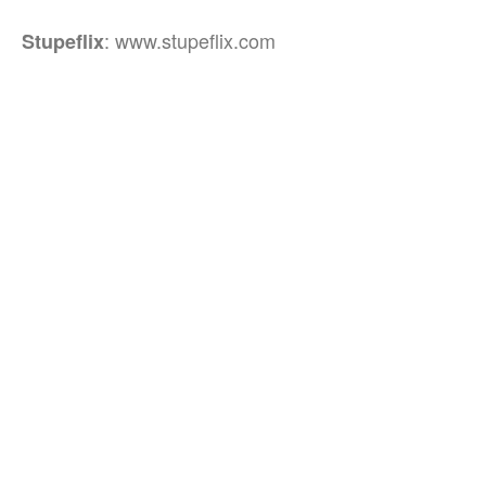
: www.stupeflix.com
Stupeflix