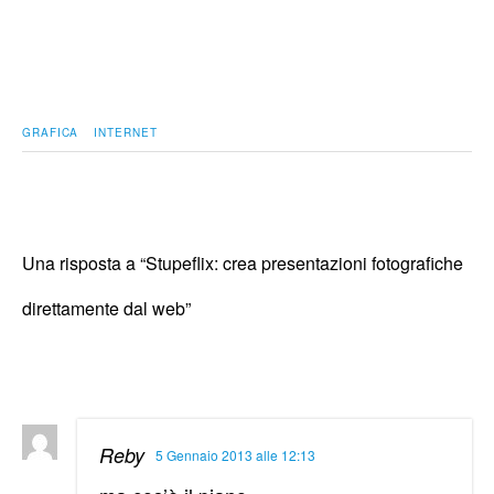
GRAFICA
INTERNET
Una risposta a “Stupeflix: crea presentazioni fotografiche
direttamente dal web”
Reby
5 Gennaio 2013 alle 12:13