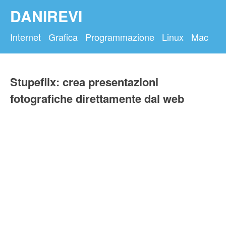
DANIREVI
Internet
Grafica
Programmazione
Linux
Mac
Stupeflix: crea presentazioni
fotografiche direttamente dal web