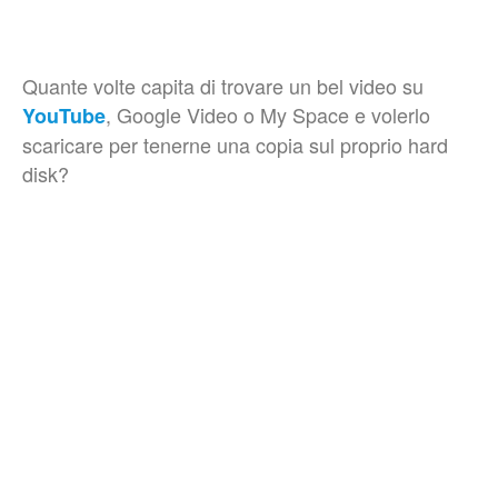
Quante volte capita di trovare un bel video su
, Google Video o My Space e volerlo
YouTube
scaricare per tenerne una copia sul proprio hard
disk?