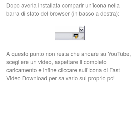
Dopo averla installata comparir un’icona nella
barra di stato del browser (in basso a destra):
A questo punto non resta che andare su YouTube,
scegliere un video, aspettare il completo
caricamento e infine cliccare sull’icona di Fast
Video Download per salvarlo sul proprio pc!