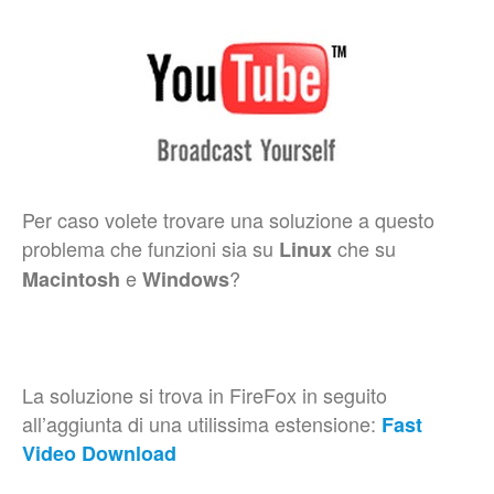
Per caso volete trovare una soluzione a questo
problema che funzioni sia su
che su
Linux
e
?
Macintosh
Windows
La soluzione si trova in FireFox in seguito
all’aggiunta di una utilissima estensione:
Fast
Video Download