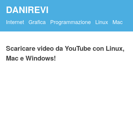
DANIREVI
Internet
Grafica
Programmazione
Linux
Mac
Scaricare video da YouTube con Linux,
Mac e Windows!