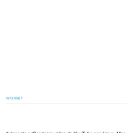
INTERNET