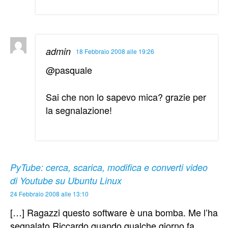
admin
18 Febbraio 2008 alle 19:26
@pasquale
Sai che non lo sapevo mica? grazie per
la segnalazione!
PyTube: cerca, scarica, modifica e converti video
di Youtube su Ubuntu Linux
24 Febbraio 2008 alle 13:10
[…] Ragazzi questo software è una bomba. Me l’ha
segnalato Riccardo quando qualche giorno fa