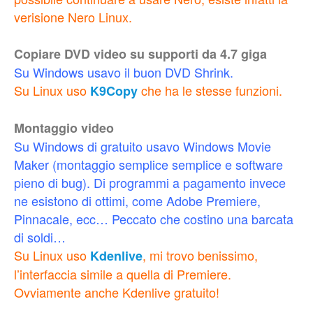
verisione Nero Linux.
Copiare DVD video su supporti da 4.7 giga
Su Windows usavo il buon DVD Shrink.
Su Linux uso
che ha le stesse funzioni.
K9Copy
Montaggio video
Su Windows di gratuito usavo Windows Movie
Maker (montaggio semplice semplice e software
pieno di bug). Di programmi a pagamento invece
ne esistono di ottimi, come Adobe Premiere,
Pinnacale, ecc… Peccato che costino una barcata
di soldi…
Su Linux uso
, mi trovo benissimo,
Kdenlive
l’interfaccia simile a quella di Premiere.
Ovviamente anche Kdenlive gratuito!