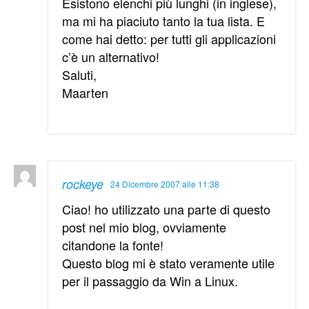
Esistono elenchi più lunghi (in inglese),
ma mi ha piaciuto tanto la tua lista. E
come hai detto: per tutti gli applicazioni
c’è un alternativo!
Saluti,
Maarten
rockeye
24 Dicembre 2007 alle 11:38
Ciao! ho utilizzato una parte di questo
post nel mio blog, ovviamente
citandone la fonte!
Questo blog mi è stato veramente utile
per il passaggio da Win a Linux.