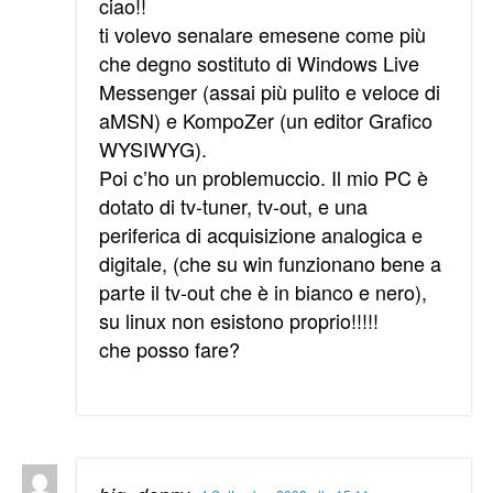
ciao!!
ti volevo senalare emesene come più
che degno sostituto di Windows Live
Messenger (assai più pulito e veloce di
aMSN) e KompoZer (un editor Grafico
WYSIWYG).
Poi c’ho un problemuccio. Il mio PC è
dotato di tv-tuner, tv-out, e una
periferica di acquisizione analogica e
digitale, (che su win funzionano bene a
parte il tv-out che è in bianco e nero),
su linux non esistono proprio!!!!!
che posso fare?