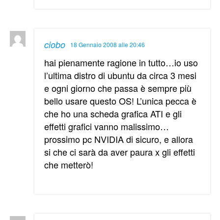
ciobo
18 Gennaio 2008 alle 20:46
hai pienamente ragione in tutto…io uso
l’ultima distro di ubuntu da circa 3 mesi
e ogni giorno che passa è sempre più
bello usare questo OS! L’unica pecca è
che ho una scheda grafica ATI e gli
effetti grafici vanno malissimo…
prossimo pc NVIDIA di sicuro, e allora
si che ci sarà da aver paura x gli effetti
che metterò!