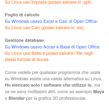
Su Linux uso Impress (posso salvare in .ppt).
Foglio di calcolo
Su Windows usavo Excel e Calc di Open Office.
Su Linux uso Calc (posso salvare in .xls).
Gestione database
Su Windows usavo Acces e Base di Open Office.
Su Linux uso Base e posso salvare i file negli
stessi formati di Acces.
Come vedete per qualsiasi programma che usate
su Windows esiste una valida alternativa su Linux.
, ma
Ho elencato solo i software che utilizzo io
ce ne sono moltissimi altri, come ad esempio
Maya
e
per la grafica 3D professionale.
Blender