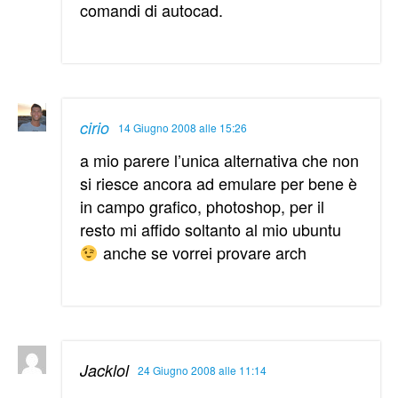
comandi di autocad.
cirio
14 Giugno 2008 alle 15:26
a mio parere l’unica alternativa che non
si riesce ancora ad emulare per bene è
in campo grafico, photoshop, per il
resto mi affido soltanto al mio ubuntu
anche se vorrei provare arch
Jacklol
24 Giugno 2008 alle 11:14