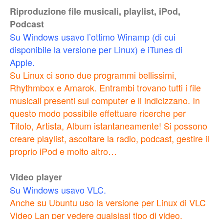
Riproduzione file musicali, playlist, iPod,
Podcast
Su Windows usavo l’ottimo Winamp (di cui
disponibile la versione per Linux) e iTunes di
Apple.
Su Linux ci sono due programmi bellissimi,
Rhythmbox e Amarok. Entrambi trovano tutti i file
musicali presenti sul computer e li indicizzano. In
questo modo possibile effettuare ricerche per
Titolo, Artista, Album istantaneamente! Si possono
creare playlist, ascoltare la radio, podcast, gestire il
proprio iPod e molto altro…
Video player
Su Windows usavo VLC.
Anche su Ubuntu uso la versione per Linux di VLC
Video Lan per vedere qualsiasi tipo di video.