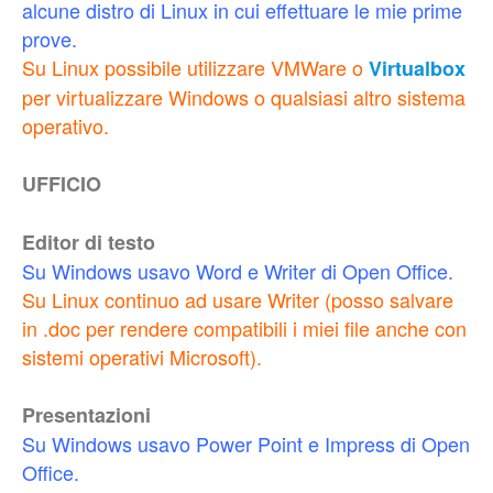
alcune distro di Linux in cui effettuare le mie prime
prove.
Su Linux possibile utilizzare VMWare o
Virtualbox
per virtualizzare Windows o qualsiasi altro sistema
operativo.
UFFICIO
Editor di testo
Su Windows usavo Word e Writer di Open Office.
Su Linux continuo ad usare Writer (posso salvare
in .doc per rendere compatibili i miei file anche con
sistemi operativi Microsoft).
Presentazioni
Su Windows usavo Power Point e Impress di Open
Office.