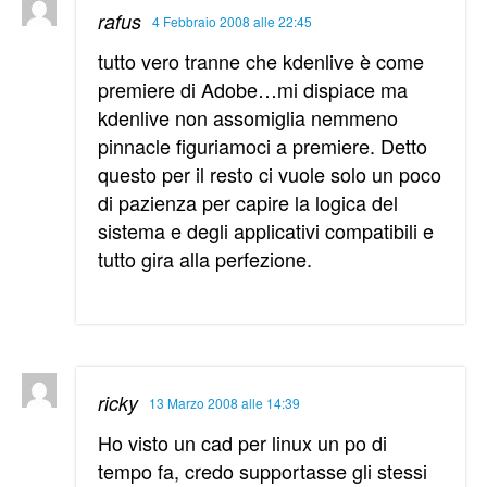
rafus
4 Febbraio 2008 alle 22:45
tutto vero tranne che kdenlive è come
premiere di Adobe…mi dispiace ma
kdenlive non assomiglia nemmeno
pinnacle figuriamoci a premiere. Detto
questo per il resto ci vuole solo un poco
di pazienza per capire la logica del
sistema e degli applicativi compatibili e
tutto gira alla perfezione.
ricky
13 Marzo 2008 alle 14:39
Ho visto un cad per linux un po di
tempo fa, credo supportasse gli stessi