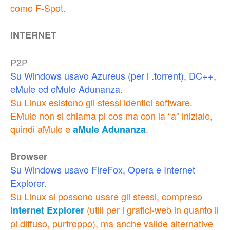
come F-Spot.
INTERNET
P2P
Su Windows usavo Azureus (per i .torrent), DC++,
eMule ed eMule Adunanza.
Su Linux esistono gli stessi identici software.
EMule non si chiama pi cos ma con la “a” iniziale,
quindi aMule e
.
aMule Adunanza
Browser
Su Windows usavo FireFox, Opera e Internet
Explorer.
Su Linux si possono usare gli stessi, compreso
(utili per i grafici-web in quanto il
Internet Explorer
pi diffuso, purtroppo), ma anche valide alternative