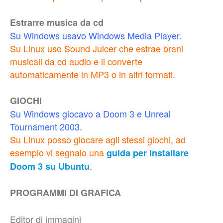
Estrarre musica da cd
Su Windows usavo Windows Media Player.
Su Linux uso Sound Juicer che estrae brani
musicali da cd audio e li converte
automaticamente in MP3 o in altri formati.
GIOCHI
Su Windows giocavo a Doom 3 e Unreal
Tournament 2003.
Su Linux posso giocare agli stessi giochi, ad
esempio vi segnalo una
guida per installare
.
Doom 3 su Ubuntu
PROGRAMMI DI GRAFICA
Editor di immagini