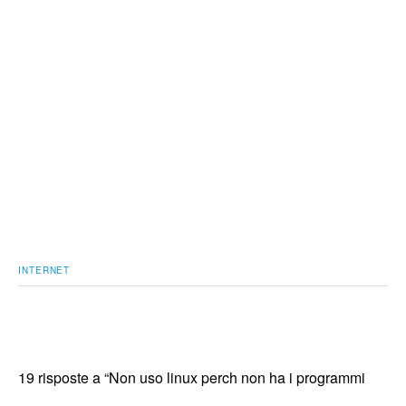
INTERNET
19 risposte a “Non uso linux perch non ha i programmi