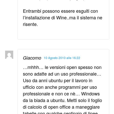
Entrambi possono essere esguiti con
l’installazione di Wine..ma il sistema ne
risente.
Giacomo
10 Agosto 2010 alle 16:22
…mhhh… le versioni open spesso non
sono adatte ad un uso professionale…
Uso da anni ubuntu per il lavoro in
ufficio con anche programmi per uso
professionale e non ce nè… Windows
da la biada a ubuntu. Metti solo il foglio
di calcolo di open office a maneggiare
tabelle con qualche centinaio di linee…