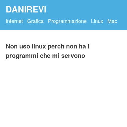
DANIREVI
Internet
Grafica
Programmazione
Linux
Mac
Non uso linux perch non ha i
programmi che mi servono