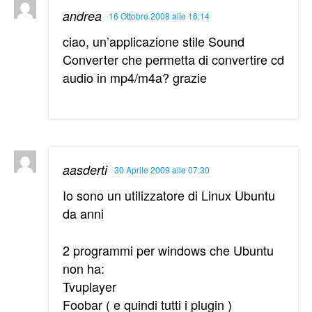
andrea
16 Ottobre 2008 alle 16:14
ciao, un’applicazione stile Sound
Converter che permetta di convertire cd
audio in mp4/m4a? grazie
aasderti
30 Aprile 2009 alle 07:30
Io sono un utilizzatore di Linux Ubuntu
da anni
2 programmi per windows che Ubuntu
non ha:
Tvuplayer
Foobar ( e quindi tutti i plugin )