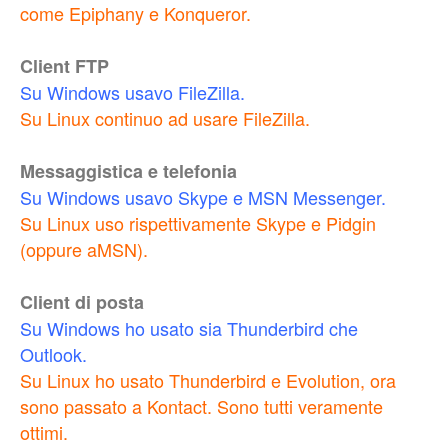
come Epiphany e Konqueror.
Client FTP
Su Windows usavo FileZilla.
Su Linux continuo ad usare FileZilla.
Messaggistica e telefonia
Su Windows usavo Skype e MSN Messenger.
Su Linux uso rispettivamente Skype e Pidgin
(oppure aMSN).
Client di posta
Su Windows ho usato sia Thunderbird che
Outlook.
Su Linux ho usato Thunderbird e Evolution, ora
sono passato a Kontact. Sono tutti veramente
ottimi.