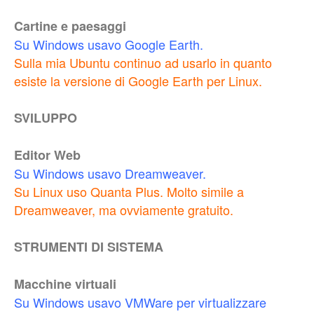
Cartine e paesaggi
Su Windows usavo Google Earth.
Sulla mia Ubuntu continuo ad usarlo in quanto
esiste la versione di Google Earth per Linux.
SVILUPPO
Editor Web
Su Windows usavo Dreamweaver.
Su Linux uso Quanta Plus. Molto simile a
Dreamweaver, ma ovviamente gratuito.
STRUMENTI DI SISTEMA
Macchine virtuali
Su Windows usavo VMWare per virtualizzare