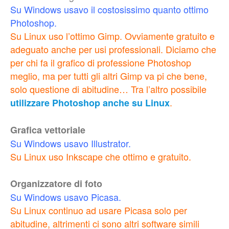
Su Windows usavo il costosissimo quanto ottimo
Photoshop.
Su Linux uso l’ottimo Gimp. Ovviamente gratuito e
adeguato anche per usi professionali. Diciamo che
per chi fa il grafico di professione Photoshop
meglio, ma per tutti gli altri Gimp va pi che bene,
solo questione di abitudine… Tra l’altro possibile
.
utilizzare Photoshop anche su Linux
Grafica vettoriale
Su Windows usavo Illustrator.
Su Linux uso Inkscape che ottimo e gratuito.
Organizzatore di foto
Su Windows usavo Picasa.
Su Linux continuo ad usare Picasa solo per
abitudine, altrimenti ci sono altri software simili