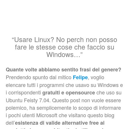
“Usare Linux? No perch non posso
fare le stesse cose che faccio su
Windows…”
Quante volte abbiamo sentito frasi del genere?
Prendendo spunto dal mitico
, voglio
Felipe
elencare tutti i programmi che usavo su Windows e
i corrispondenti
che uso su
gratuiti e
opensource
Ubuntu Feisty 7.04. Questo post non vuole essere
polemico, ha semplicemente lo scopo di informare
i pochi utenti Microsoft che visitano questo blog
dell’
esistenza di valide alternative free ai