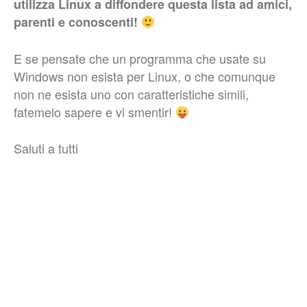
utilizza Linux a diffondere questa lista ad amici,
parenti e conoscenti!
E se pensate che un programma che usate su
Windows non esista per Linux, o che comunque
non ne esista uno con caratteristiche simili,
fatemelo sapere e vi smentir!
Saluti a tutti