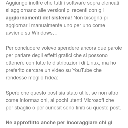
Aggiungo inoltre che tutti i software sopra elencati
si aggiornano alle versioni pi recenti con gli
! Non bisogna pi
aggiornamenti del sistema
aggiornarli manualmente uno per uno come
avviene su Windows…
Per concludere volevo spendere ancora due parole
per parlare degli effetti grafici che si possono
ottenere con tutte le distribuzioni di Linux, ma ho
preferito cercare un video su YouTube che
rendesse meglio l’idea:
Spero che questo post sia stato utile, se non altro
come informazioni, ai pochi utenti Microsoft che
per sbaglio o per curiosit sono finiti su questo post.
Ne approffitto anche per incoraggiare chi gi