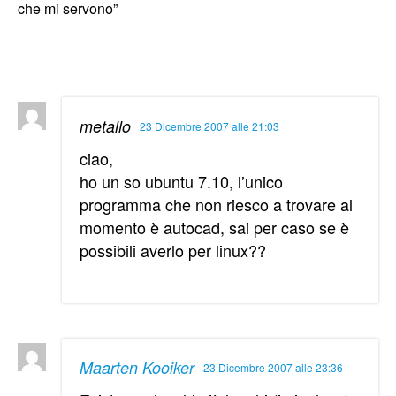
che mi servono”
metallo
23 Dicembre 2007 alle 21:03
ciao,
ho un so ubuntu 7.10, l’unico
programma che non riesco a trovare al
momento è autocad, sai per caso se è
possibili averlo per linux??
Maarten Kooiker
23 Dicembre 2007 alle 23:36