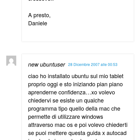
A presto,
Daniele
new ubuntuser
28 Dicembre 2007 alle 00:53
ciao ho installato ubuntu sul mio tablet
proprio oggi e sto iniziando pian piano
aprenderne confidenza…xo volevo
chiedervi se esiste un qualche
programma tipo quello della mac che
permette di utilizzare windows
attraverso mac os e poi volevo chiederti
se puoi mettere questa guida x autocad