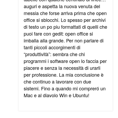
auguri e aspetta la nuova venuta del
messia che forse arriva prima che open
office si sblocchi. Lo spesso per archivi
di testo un po piu formattati di quelli che
puoi fare con gedit: open office si
imballa alla grande. Per non parlare di
tanti piccoli accorgimenti di
“produttività”: sembra che chi
programmi i software open lo faccia per
piacere e senza la necessità di urarli
per professione. La mia conclusione è
che continuo a lavorare con due
sistemi. Fino a quando mi compreró un
Mac e al diavolo Win e Ubuntu!