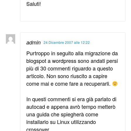
Saluti!
admin
24 Dicembre 2007 alle 12:22
Purtroppo in seguito alla migrazione da
blogspot a wordpress sono andati persi
più di 30 commenti riguardo a questo
articolo. Non sono riuscito a capire
come mai e come fare a recuperarli.
In questi commenti si era già parlato di
autocad e appena avrò tempo metterò
una guida che spiegherà come
installarlo su Linux utilizzando
crossover.