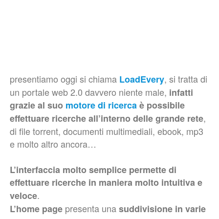
presentiamo oggi si chiama
, si tratta di
LoadEvery
un portale web 2.0 davvero niente male,
infatti
grazie al suo
motore di ricerca
è possibile
,
effettuare ricerche all’interno delle grande rete
di file torrent, documenti multimediali, ebook, mp3
e molto altro ancora…
L’interfaccia molto semplice permette di
effettuare ricerche in maniera molto intuitiva e
.
veloce
presenta una
L’home page
suddivisione in varie