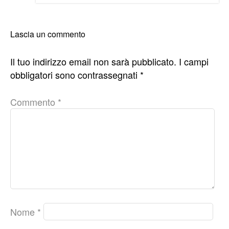
Lascia un commento
Il tuo indirizzo email non sarà pubblicato.
I campi
obbligatori sono contrassegnati
*
Commento
*
Nome
*