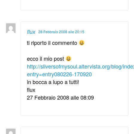
flux
28 Febbraio 2008 alle 20:15
ti riporto il commento
ecco il mio post
http://sliversofmysoul.altervista.org/blog/ind
entry=entry080226-170920
in bocca a lupo a tutti!
flux
27 Febbraio 2008 alle 08:09