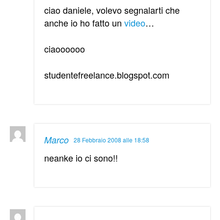
ciao daniele, volevo segnalarti che
anche io ho fatto un
video
…
ciaoooooo
studentefreelance.blogspot.com
Marco
28 Febbraio 2008 alle 18:58
neanke io ci sono!!