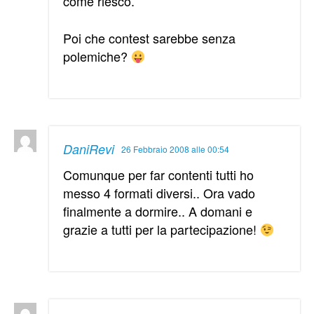
come riesco.
Poi che contest sarebbe senza
polemiche?
DaniRevi
26 Febbraio 2008 alle 00:54
Comunque per far contenti tutti ho
messo 4 formati diversi.. Ora vado
finalmente a dormire.. A domani e
grazie a tutti per la partecipazione!