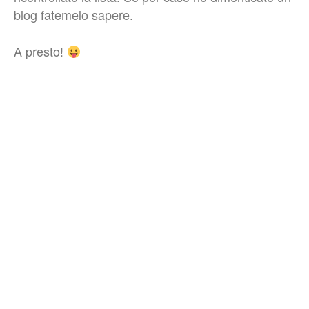
blog fatemelo sapere.
A presto!