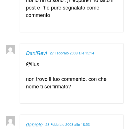
post e l’ho pure segnalato come
commento
DaniRevi
27 Febbraio 2008 alle 15:14
@flux
non trovo il tuo commento. con che
nome ti sei firmato?
daniele
28 Febbraio 2008 alle 18:53