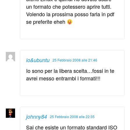
un formato che potessero aprire tutti.
Volendo la prossima posso farla in pdf
se preferite eheh
io&ubuntu
25 Febbraio 2008 alle 21:46
Io sono per la libera scelta…fossi in te
avrei messo entrambi i formati!!!
johnny84
25 Febbraio 2008 alle 22:35
Sai che esiste un formato standard ISO