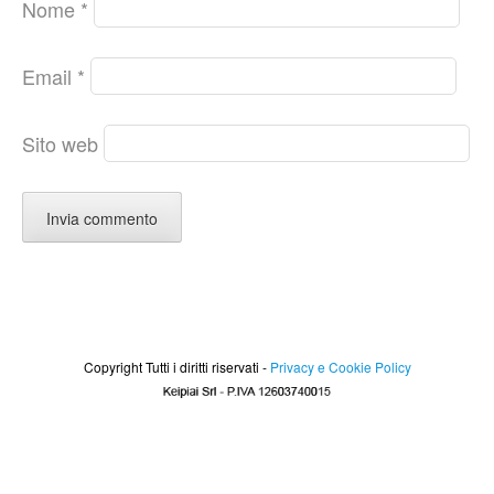
Nome
*
Email
*
Sito web
Copyright Tutti i diritti riservati -
Privacy e Cookie Policy