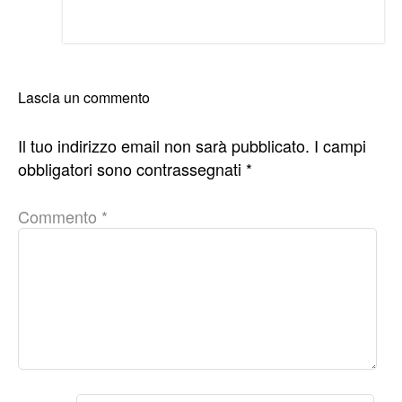
Lascia un commento
Il tuo indirizzo email non sarà pubblicato.
I campi
obbligatori sono contrassegnati
*
Commento
*