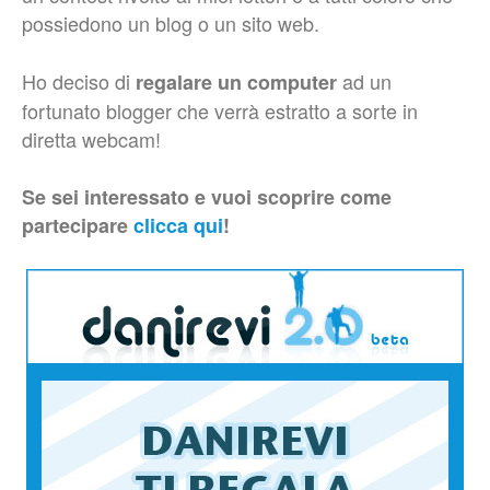
possiedono un blog o un sito web.
Ho deciso di
ad un
regalare un computer
fortunato blogger che verrà estratto a sorte in
diretta webcam!
Se sei interessato e vuoi scoprire come
partecipare
clicca qui
!