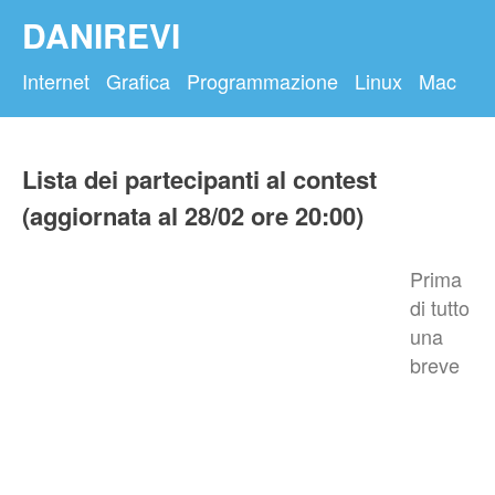
DANIREVI
Internet
Grafica
Programmazione
Linux
Mac
Lista dei partecipanti al contest
(aggiornata al 28/02 ore 20:00)
Prima
di tutto
una
breve