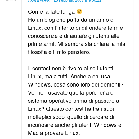
Come la fate lunga
Ho un blog che parla da un anno di
Linux, con l’intento di diffondere le mie
conoscenze e di aiutare gli utenti alle
prime armi. Mi sembra sia chiara la mia
filosofia e il mio pensiero.
Il contest non è rivolto ai soli utenti
Linux, ma a tutti. Anche a chi usa
Windows, cosa sono loro dei dementi?
Voi non usavate quella porcheria di
sistema operativo prima di passare a
Linux? Questo contest ha tra i suoi
molteplici scopi quello di cercare di
incuriosire anche gli utenti Windows e
Mac a provare Linux.