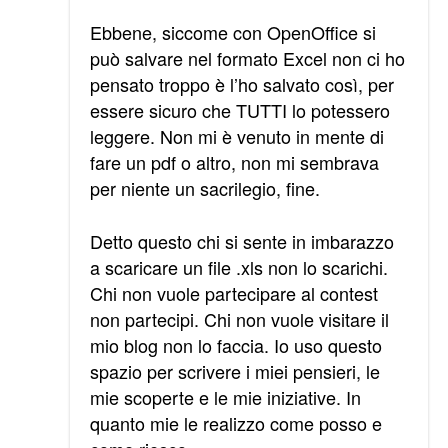
Ebbene, siccome con OpenOffice si
può salvare nel formato Excel non ci ho
pensato troppo è l’ho salvato così, per
essere sicuro che TUTTI lo potessero
leggere. Non mi è venuto in mente di
fare un pdf o altro, non mi sembrava
per niente un sacrilegio, fine.
Detto questo chi si sente in imbarazzo
a scaricare un file .xls non lo scarichi.
Chi non vuole partecipare al contest
non partecipi. Chi non vuole visitare il
mio blog non lo faccia. Io uso questo
spazio per scrivere i miei pensieri, le
mie scoperte e le mie iniziative. In
quanto mie le realizzo come posso e