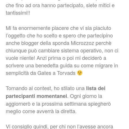
che fino ad ora hanno partecipato, siete mitici e
tantissimi!!
Mi fa enormemente piacere che vi sia piaciuto
l’oggetto che ho scelto e spero che partecipino
anche blogger della sponda Microzzoz perchè
chiunque può cambiare sistema operativo, non ci
vuole niente! Anzi prima o poi mi deciderò a
scrivere una benedetta guida su come migrare in
semplicità da Gates a Torvads
Tornando al contest, ho stilato una
lista dei
. Ogni giorno la
partecipanti momentanei
aggiornerò e la prossima settimana spiegherò
meglio come avverrà la diretta.
Vi consiglio quindi, per chi non l’avesse ancora