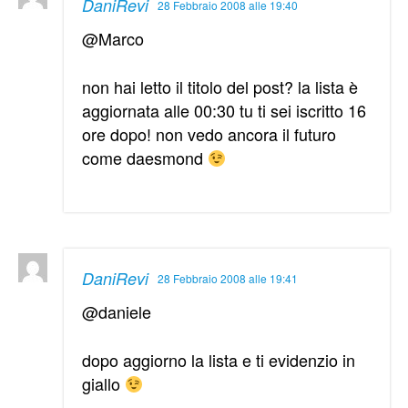
DaniRevi
28 Febbraio 2008 alle 19:40
@Marco
non hai letto il titolo del post? la lista è
aggiornata alle 00:30 tu ti sei iscritto 16
ore dopo! non vedo ancora il futuro
come daesmond
DaniRevi
28 Febbraio 2008 alle 19:41
@daniele
dopo aggiorno la lista e ti evidenzio in
giallo