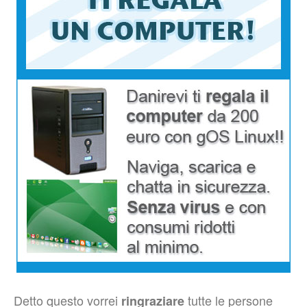
Detto questo vorrei
tutte le persone
ringraziare