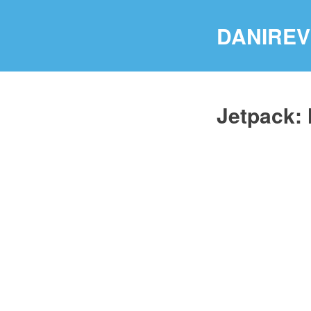
DANIREV
Jetpack: 