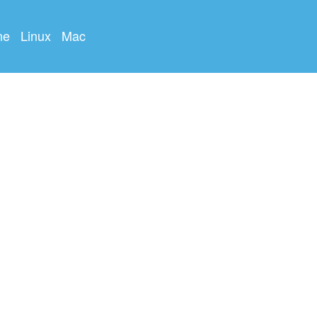
ne
Linux
Mac