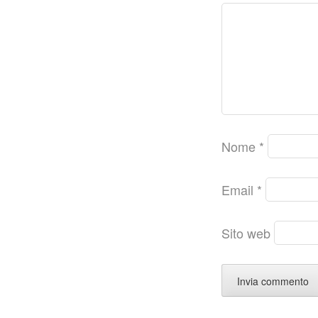
Nome
*
Email
*
Sito web