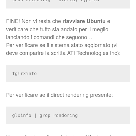
FINE! Non vi resta che
e
riavviare Ubuntu
verificare che tutto sia andato per il meglio
lanciando i comandi che seguono…
Per verificare se il sistema stato aggiornato (vi
deve comparire la scritta ATI Technologies Inc):
fglrxinfo
Per verificare se il direct rendering presente:
glxinfo | grep rendering