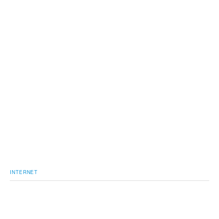
INTERNET