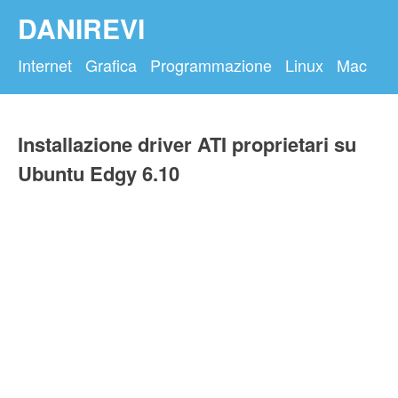
DANIREVI
Internet
Grafica
Programmazione
Linux
Mac
Installazione driver ATI proprietari su
Ubuntu Edgy 6.10