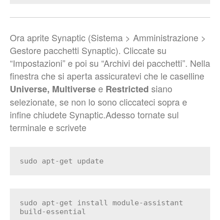
Ora aprite Synaptic (Sistema > Amministrazione >
Gestore pacchetti Synaptic). Cliccate su
“Impostazioni” e poi su “Archivi dei pacchetti”. Nella
finestra che si aperta assicuratevi che le caselline
e
siano
Universe,
Multiverse
Restricted
selezionate, se non lo sono cliccateci sopra e
infine chiudete Synaptic.Adesso tornate sul
terminale e scrivete
sudo apt-get update
sudo apt-get install module-assistant
build-essential