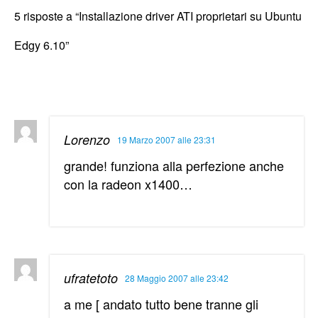
5 risposte a “Installazione driver ATI proprietari su Ubuntu
Edgy 6.10”
Lorenzo
19 Marzo 2007 alle 23:31
grande! funziona alla perfezione anche
con la radeon x1400…
ufratetoto
28 Maggio 2007 alle 23:42
a me [ andato tutto bene tranne gli