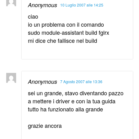
Anonymous
10 Luglio 2007 alle 14:25
ciao
io un problema con il comando
sudo module-assistant build fglrx
mi dice che fallisce nel build
Anonymous
7 Agosto 2007 alle 13:36
sei un grande, stavo diventando pazzo
a mettere i driver e con la tua guida
tutto ha funzionato alla grande
grazie ancora