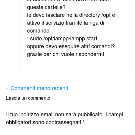
queste cartelle?
le devo lasciare nella directory /opt e
attivo il servizio tramite la riga di
comando
: sudo /opt/lampp/lampp start
oppure devo eseguire altri comandi?
grazie per chi vuole rispondermi
« Commenti meno recenti
Lascia un commento
Il tuo indirizzo email non sarà pubblicato.
I campi
obbligatori sono contrassegnati
*