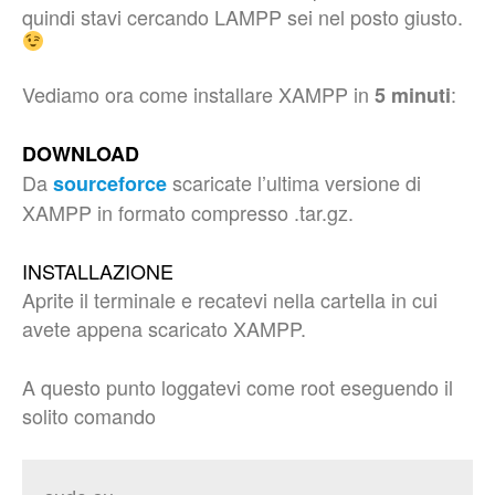
quindi stavi cercando LAMPP sei nel posto giusto.
Vediamo ora come installare XAMPP in
:
5 minuti
DOWNLOAD
Da
scaricate l’ultima versione di
sourceforce
XAMPP in formato compresso .tar.gz.
INSTALLAZIONE
Aprite il terminale e recatevi nella cartella in cui
avete appena scaricato XAMPP.
A questo punto loggatevi come root eseguendo il
solito comando