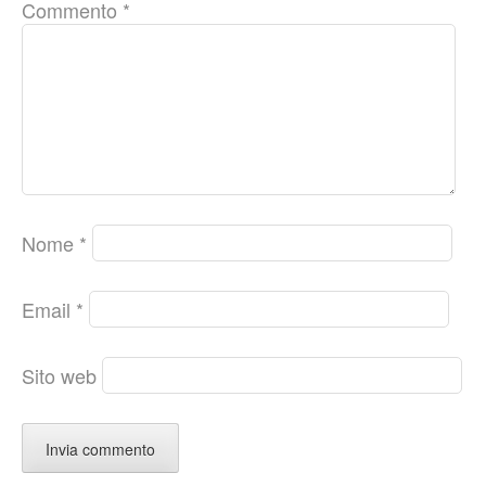
Commento
*
Nome
*
Email
*
Sito web