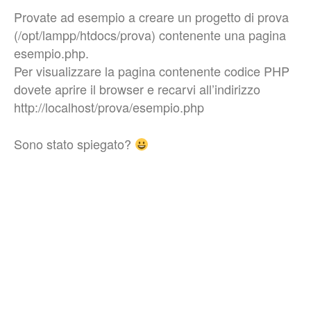
Provate ad esempio a creare un progetto di prova
(/opt/lampp/htdocs/prova) contenente una pagina
esempio.php.
Per visualizzare la pagina contenente codice PHP
dovete aprire il browser e recarvi all’indirizzo
http://localhost/prova/esempio.php
Sono stato spiegato?