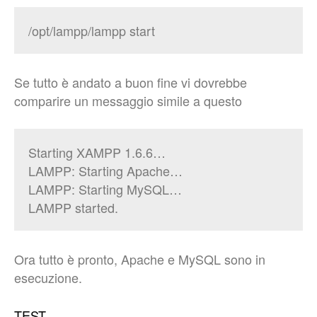
/opt/lampp/lampp start
Se tutto è andato a buon fine vi dovrebbe
comparire un messaggio simile a questo
Starting XAMPP 1.6.6…
LAMPP: Starting Apache…
LAMPP: Starting MySQL…
LAMPP started.
Ora tutto è pronto, Apache e MySQL sono in
esecuzione.
TEST