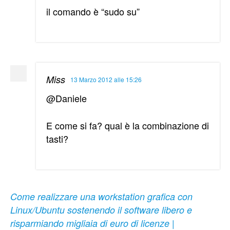
il comando è “sudo su”
Miss
13 Marzo 2012 alle 15:26
@Daniele
E come si fa? qual è la combinazione di
tasti?
Come realizzare una workstation grafica con
Linux/Ubuntu sostenendo il software libero e
risparmiando migliaia di euro di licenze |