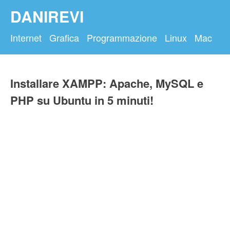
DANIREVI
Internet
Grafica
Programmazione
Linux
Mac
Installare XAMPP: Apache, MySQL e
PHP su Ubuntu in 5 minuti!