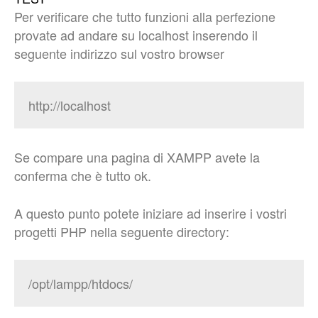
Per verificare che tutto funzioni alla perfezione
provate ad andare su localhost inserendo il
seguente indirizzo sul vostro browser
http://localhost
Se compare una pagina di XAMPP avete la
conferma che è tutto ok.
A questo punto potete iniziare ad inserire i vostri
progetti PHP nella seguente directory:
/opt/lampp/htdocs/