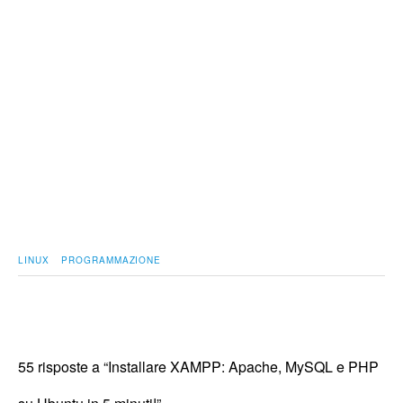
LINUX
PROGRAMMAZIONE
55 risposte a “Installare XAMPP: Apache, MySQL e PHP