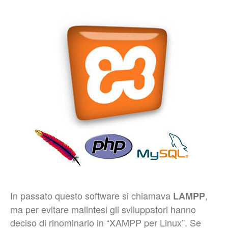
In passato questo software si chiamava
,
LAMPP
ma per evitare malintesi gli sviluppatori hanno
deciso di rinominarlo in “XAMPP per Linux”. Se