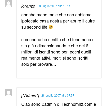
lorenzo
23 Luglio 2007 alle 19:11
ahahha meno male che non abbiamo
ipotecato casa nostra per aprire il cutre
su second life
comunque ho sentito che i fenomeno si
sta già ridimensionando e che dei 6
milioni di iscritti sono ben pochi quelli
realmente attivi, molti si sono iscritti
solo per provare…
[*Admin*]
28 Luglio 2007 alle 07:57
Ciao sono L’admin di Technomhz.com e