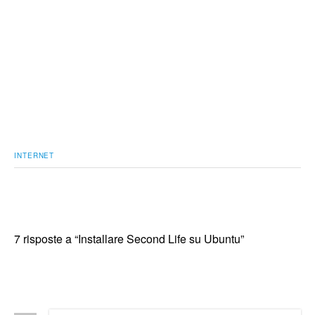
INTERNET
7 risposte a “Installare Second Life su Ubuntu”