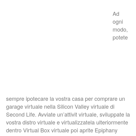
Ad
ogni
modo,
potete
sempre ipotecare la vostra casa per comprare un
garage virtuale nella Silicon Valley virtuale di
Second Life. Avviate un’attivit virtuale, sviluppate la
vostra distro virtuale e virtualizzatela ulteriormente
dentro Virtual Box virtuale poi aprite Epiphany