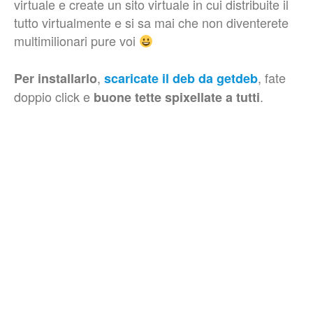
virtuale e create un sito virtuale in cui distribuite il
tutto virtualmente e si sa mai che non diventerete
multimilionari pure voi
,
, fate
Per installarlo
scaricate il deb da getdeb
doppio click e
.
buone tette spixellate a tutti