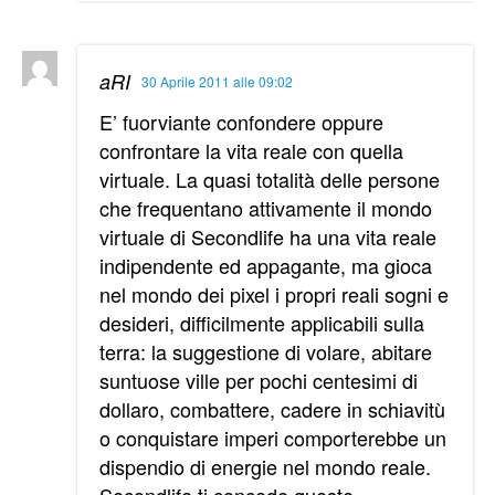
aRI
30 Aprile 2011 alle 09:02
E’ fuorviante confondere oppure
confrontare la vita reale con quella
virtuale. La quasi totalità delle persone
che frequentano attivamente il mondo
virtuale di Secondlife ha una vita reale
indipendente ed appagante, ma gioca
nel mondo dei pixel i propri reali sogni e
desideri, difficilmente applicabili sulla
terra: la suggestione di volare, abitare
suntuose ville per pochi centesimi di
dollaro, combattere, cadere in schiavitù
o conquistare imperi comporterebbe un
dispendio di energie nel mondo reale.