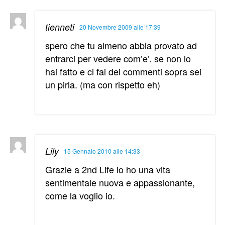
tienneti
20 Novembre 2009 alle 17:39
spero che tu almeno abbia provato ad
entrarci per vedere com’e’. se non lo
hai fatto e ci fai dei commenti sopra sei
un pirla. (ma con rispetto eh)
Lily
15 Gennaio 2010 alle 14:33
Grazie a 2nd Life io ho una vita
sentimentale nuova e appassionante,
come la voglio io.