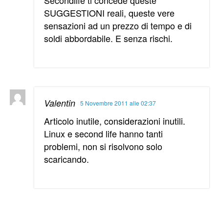
Secondlife ti concede queste
SUGGESTIONI reali, queste vere
sensazioni ad un prezzo di tempo e di
soldi abbordabile. E senza rischi.
Valentin
5 Novembre 2011 alle 02:37
Articolo inutile, considerazioni inutili.
Linux e second life hanno tanti
problemi, non si risolvono solo
scaricando.