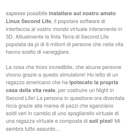
sapesse possibile
installare sul nostro amato
, il popolare software di
Linux Second Life
interfaccia al vostro mondo virtuale interamente in
3D. Attualmente la finta Terra di Second Life
popolata da pi di 6 milioni di persone che nella vita
hanno scelto di vaneggiare.
La cosa che trovo incredibile, che alcune persone
vivono grazie a questo simulatore! Ho letto di un
ragazzo americano che ha
ipotecato la propria
, per costruire un Night in
casa della vita reale
Second Life! La persona in questione ora diventata
ricca grazie alla marea di pazzi che sganciano
soldi veri in cambio di uno spogliarello virtuale di
una ragazza virtuale e composta di
! Mi
soli pixel
sembra tutto assurdo…