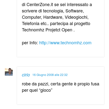
di CenterZone.it se sei interessato a
scrivere di tecnologia, Software,
Computer, Hardware, Videogiochi,
Telefonia etc.. partecipa al progetto
Technomhz Projetct Open .
per Info:
http://www.technomhz.com
cirio
16 Giugno 2008 alle 22:32
robe da pazzi, certa gente è propio fusa
per quel “gioco”