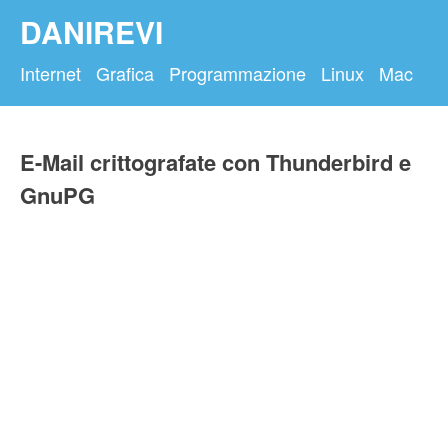
DANIREVI
Internet
Grafica
Programmazione
Linux
Mac
E-Mail crittografate con Thunderbird e
GnuPG