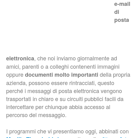
e-mail
di
posta
, che noi inviamo giornalmente ad
elettronica
amici, parenti o a colleghi contenenti immagini
oppure
della propria
documenti molto importanti
azienda, possono essere rintracciati, questo
perché i messaggi di posta elettronica vengono
trasportati in chiaro e su circuiti pubblici facili da
intercettare per chiunque abbia accesso al
percorso del messaggio.
I programmi che vi presentiamo oggi, abbinati con