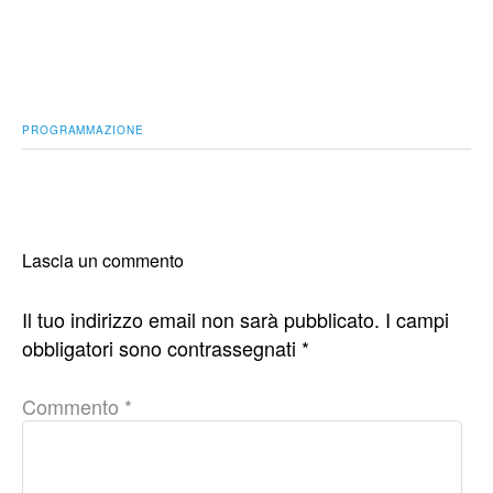
PROGRAMMAZIONE
Lascia un commento
Il tuo indirizzo email non sarà pubblicato.
I campi
obbligatori sono contrassegnati
*
Commento
*