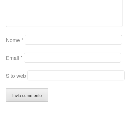
Nome
*
Email
*
Sito web