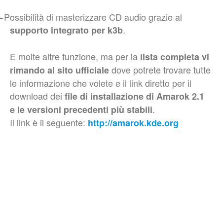
–
Possibilità di masterizzare CD audio grazie al
.
supporto integrato per k3b
E molte altre funzione, ma per la
lista completa vi
dove potrete trovare tutte
rimando al sito ufficiale
le informazione che volete e il link diretto per il
download dei
file di installazione di Amarok 2.1
.
e le versioni precedenti più stabili
Il link è il seguente:
http://amarok.kde.org