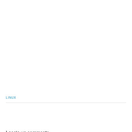
LINUX