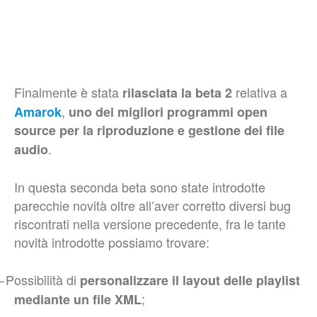
Finalmente è stata
relativa a
rilasciata la beta 2
,
Amarok
uno dei migliori programmi open
source per la riproduzione e gestione dei file
.
audio
In questa seconda beta sono state introdotte
parecchie novità oltre all’aver corretto diversi bug
riscontrati nella versione precedente, fra le tante
novità introdotte possiamo trovare:
–
Possibilità di
personalizzare il layout delle playlist
;
mediante un file XML