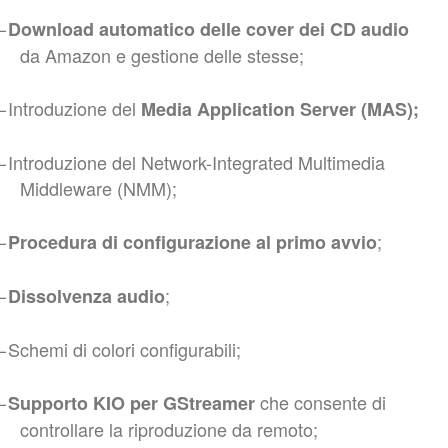
–
Download automatico delle cover dei CD audio
da Amazon e gestione delle stesse;
–
Introduzione del
Media Application Server (MAS);
–
Introduzione del Network-Integrated Multimedia
Middleware (NMM);
–
;
Procedura di configurazione al primo avvio
–
;
Dissolvenza audio
–
Schemi di colori configurabili;
–
che consente di
Supporto KIO per GStreamer
controllare la riproduzione da remoto;