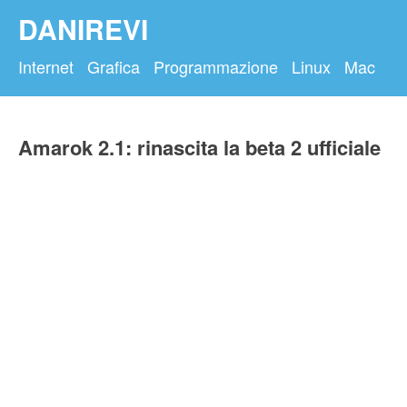
DANIREVI
Internet
Grafica
Programmazione
Linux
Mac
Amarok 2.1: rinascita la beta 2 ufficiale