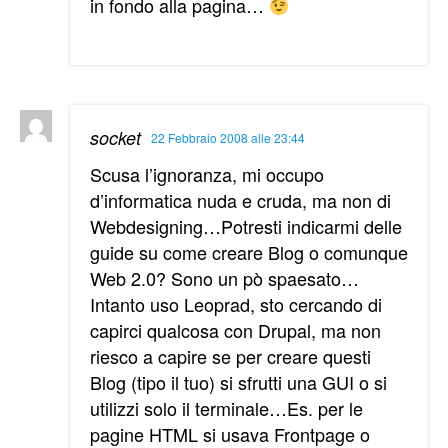
in fondo alla pagina…
socket
22 Febbraio 2008 alle 23:44
Scusa l’ignoranza, mi occupo
d’informatica nuda e cruda, ma non di
Webdesigning…Potresti indicarmi delle
guide su come creare Blog o comunque
Web 2.0? Sono un pò spaesato…
Intanto uso Leoprad, sto cercando di
capirci qualcosa con Drupal, ma non
riesco a capire se per creare questi
Blog (tipo il tuo) si sfrutti una GUI o si
utilizzi solo il terminale…Es. per le
pagine HTML si usava Frontpage o