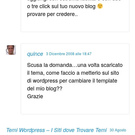
o tre click sul tuo nuovo blog
provare per credere..
quince
3 Dicembre 2008 alle 18:47
Scusa la domanda…una volta scaricato
il tema, come faccio a metterlo sul sito
di wordpress per cambiare il template
del mio blog??
Grazie
Temi Wordpress – I Siti dove Trovare Temi
30 Agosto