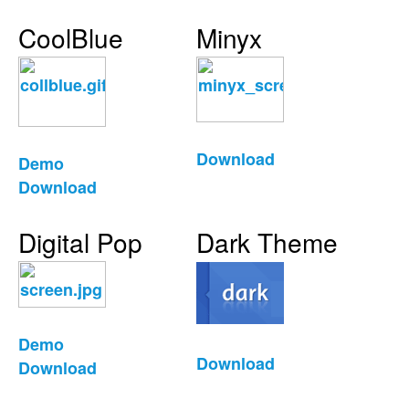
CoolBlue
Minyx
Download
Demo
Download
Digital Pop
Dark Theme
Demo
Download
Download