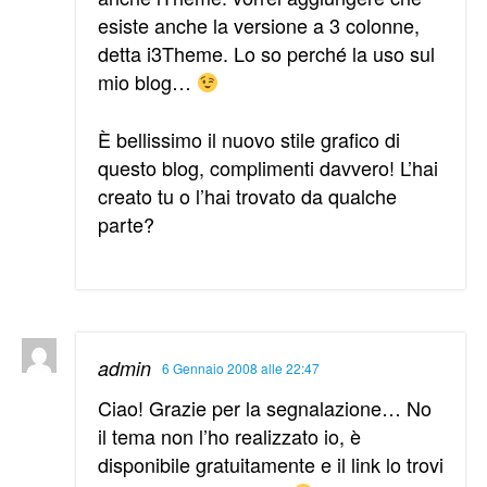
esiste anche la versione a 3 colonne,
detta i3Theme. Lo so perché la uso sul
mio blog…
È bellissimo il nuovo stile grafico di
questo blog, complimenti davvero! L’hai
creato tu o l’hai trovato da qualche
parte?
admin
6 Gennaio 2008 alle 22:47
Ciao! Grazie per la segnalazione… No
il tema non l’ho realizzato io, è
disponibile gratuitamente e il link lo trovi