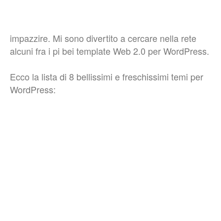
impazzire. Mi sono divertito a cercare nella rete
alcuni fra i pi bei template Web 2.0 per WordPress.
Ecco la lista di 8 bellissimi e freschissimi temi per
WordPress: