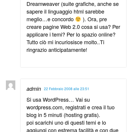
Dreamweaver (suite grafiche, anche se
sapere il linguaggio html sarebbe
meglio…e concordo
). Ora, pre
creare pagine Web 2.0 cosa si usa? Per
applicare i temi? Per lo spazio online?
Tutto ciò mi incuriosisce molto..Ti
ringrazio anticipatamente!
admin
22 Febbraio 2008 alle 23:51
Si usa WordPress… Vai su
wordpress.com, registrati e crea il tuo
blog in 5 minuti (hosting gratis).
poi scarichi uno di questi temi e lo
aggiungi con estrema facilità e con due