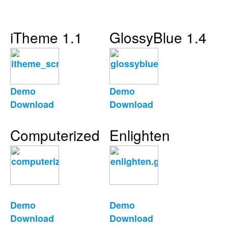
iTheme 1.1
GlossyBlue 1.4
Demo
Demo
Download
Download
Computerized
Enlighten
Demo
Demo
Download
Download