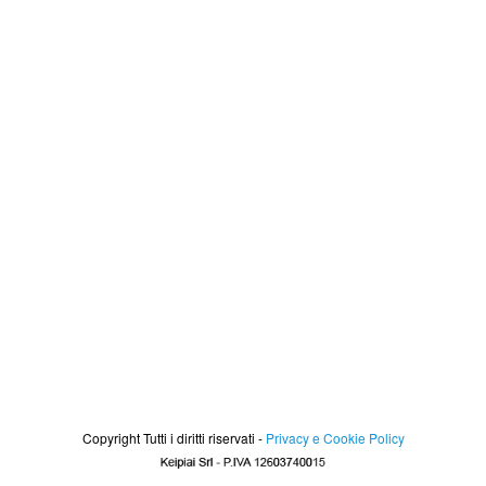
Copyright Tutti i diritti riservati -
Privacy e Cookie Policy