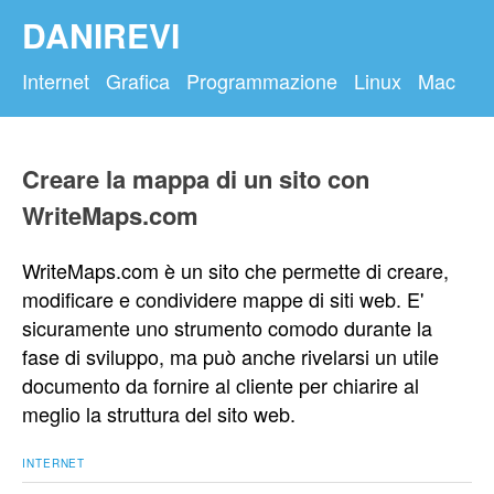
DANIREVI
Internet
Grafica
Programmazione
Linux
Mac
Creare la mappa di un sito con
WriteMaps.com
WriteMaps.com è un sito che permette di creare,
modificare e condividere mappe di siti web. E'
sicuramente uno strumento comodo durante la
fase di sviluppo, ma può anche rivelarsi un utile
documento da fornire al cliente per chiarire al
meglio la struttura del sito web.
INTERNET