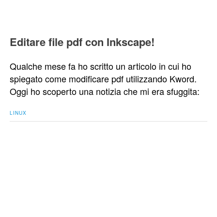
Editare file pdf con Inkscape!
Qualche mese fa ho scritto un articolo in cui ho
spiegato come modificare pdf utilizzando Kword.
Oggi ho scoperto una notizia che mi era sfuggita:
LINUX